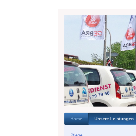
Home
Unsere Leistungen
Pflege