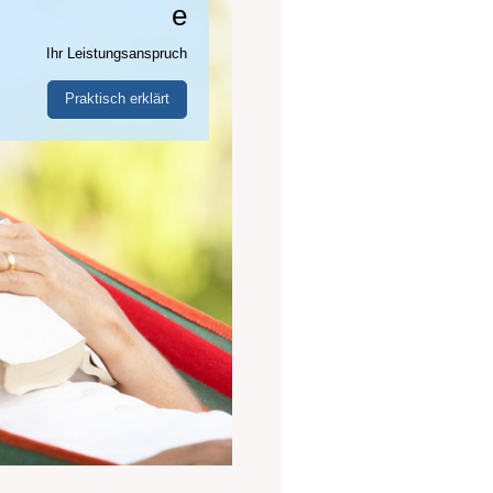
e
Ihr Leistungsanspruch
Praktisch erklärt