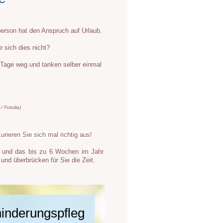
erson hat den Anspruch auf Urlaub.
 sich dies nicht?
 Tage weg und tanken selber einmal
/ Fotolia)
ieren Sie sich mal richtig aus!
g und das bis zu 6 Wochen im Jahr.
 und überbrücken für Sie die Zeit.
inderungspfleg