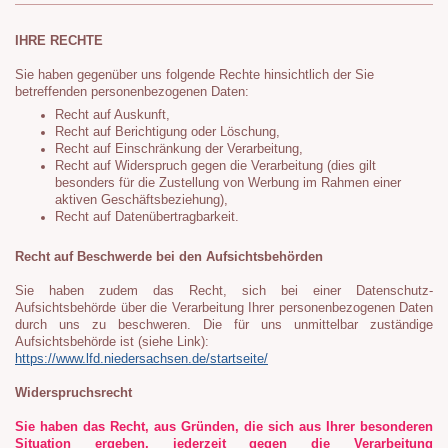
IHRE RECHTE
Sie haben gegenüber uns folgende Rechte hinsichtlich der Sie
betreffenden personenbezogenen Daten:
Recht auf Auskunft,
Recht auf Berichtigung oder Löschung,
Recht auf Einschränkung der Verarbeitung,
Recht auf Widerspruch gegen die Verarbeitung (dies gilt
besonders für die Zustellung von Werbung im Rahmen einer
aktiven Geschäftsbeziehung),
Recht auf Datenübertragbarkeit.
Recht auf Beschwerde bei den Aufsichtsbehörden
Sie haben zudem das Recht, sich bei einer Datenschutz-
Aufsichtsbehörde über die Verarbeitung Ihrer personenbezogenen Daten
durch uns zu beschweren. Die für uns unmittelbar zuständige
Aufsichtsbehörde ist (siehe Link):
https://www.lfd.niedersachsen.de/startseite/
Widerspruchsrecht
Sie haben das Recht, aus Gründen, die sich aus Ihrer besonderen
Situation ergeben, jederzeit gegen die Verarbeitung