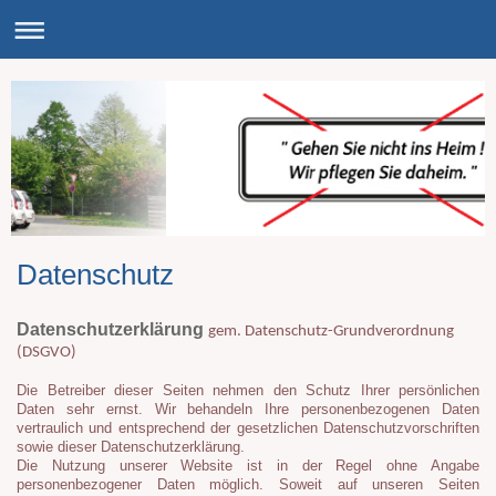
Datenschutz
Datenschutzerklärung
gem. Datenschutz-Grundverordnung
(DSGVO)
Die Betreiber dieser Seiten nehmen den Schutz Ihrer persönlichen
Daten sehr ernst. Wir behandeln Ihre personenbezogenen Daten
vertraulich und entsprechend der gesetzlichen Datenschutzvorschriften
sowie dieser Datenschutzerklärung.
Die Nutzung unserer Website ist in der Regel ohne Angabe
personenbezogener Daten möglich. Soweit auf unseren Seiten