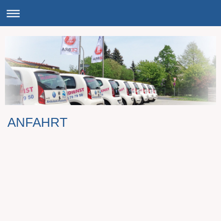
ANFAHRT