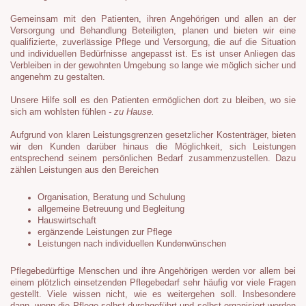
Gemeinsam mit den Patienten, ihren Angehörigen und allen an der
Versorgung und Behandlung Beteiligten, planen und bieten wir eine
qualifizierte, zuverlässige Pflege und Versorgung, die auf die Situation
und individuellen Bedürfnisse angepasst ist. Es ist unser Anliegen das
Verbleiben in der gewohnten Umgebung so lange wie möglich sicher und
angenehm zu gestalten.
Unsere Hilfe soll es den Patienten ermöglichen dort zu bleiben, wo sie
sich am wohlsten fühlen
- zu Hause.
Aufgrund von klaren Leistungsgrenzen gesetzlicher Kostenträger, bieten
wir den Kunden darüber hinaus die Möglichkeit, sich Leistungen
entsprechend seinem persönlichen Bedarf zusammenzustellen. Dazu
zählen Leistungen aus den Bereichen
Organisation, Beratung und Schulung
allgemeine Betreuung und Begleitung
Hauswirtschaft
ergänzende Leistungen zur Pflege
Leistungen nach individuellen Kundenwünschen
Pflegebedürftige Menschen und ihre Angehörigen werden vor allem bei
einem plötzlich einsetzenden Pflegebedarf sehr häufig vor viele Fragen
gestellt. Viele wissen nicht, wie es weitergehen soll. Insbesondere