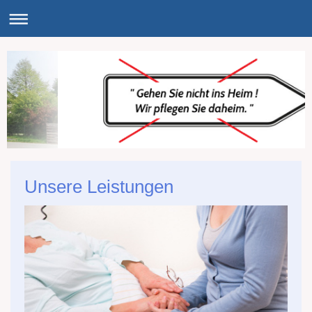
Unsere Leistungen