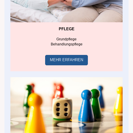
PFLEGE
Grundpflege
Behandlungspflege
MEHR ERFAHREN