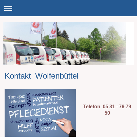
Kontakt Wolfenbüttel
Telefon 05 31 - 79 79
50