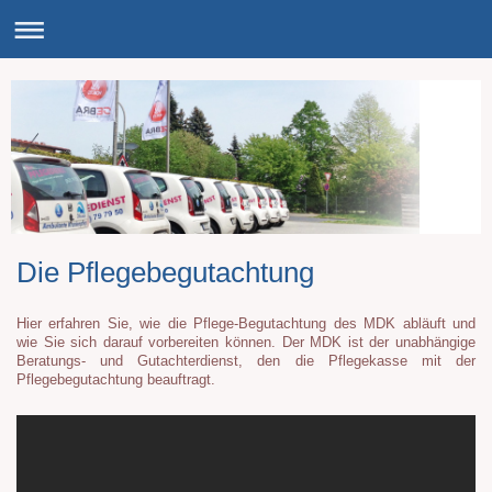
Die Pflegebegutachtung
Hier erfahren Sie, wie die Pflege-Begutachtung des MDK abläuft und
wie Sie sich darauf vorbereiten können. Der MDK ist der unabhängige
Beratungs- und Gutachterdienst, den die Pflegekasse mit der
Pflegebegutachtung beauftragt.