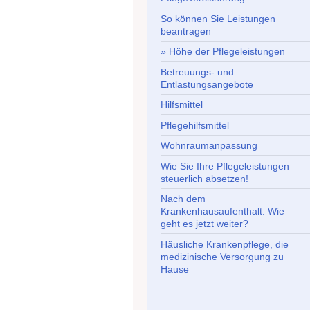
So können Sie Leistungen
beantragen
Höhe der Pflegeleistungen
Betreuungs- und
Entlastungsangebote
Hilfsmittel
Pflegehilfsmittel
Wohnraumanpassung
Wie Sie Ihre Pflegeleistungen
steuerlich absetzen!
Nach dem
Krankenhausaufenthalt: Wie
geht es jetzt weiter?
Häusliche Krankenpflege, die
medizinische Versorgung zu
Hause