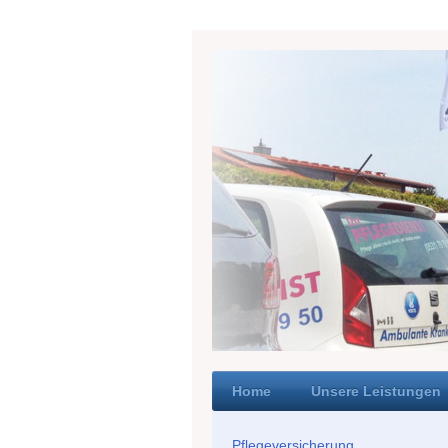
Home
Unsere Leistungen
Pflegeversicherung