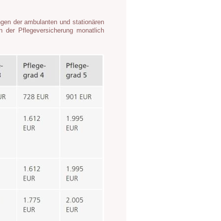
ungen der ambulanten und stationären
n der Pflegeversicherung monatlich