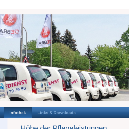
Infothek
Links & Downloads
Höhe der Pflegeleistungen