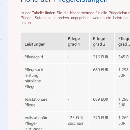
In der Tabelle finden Sie die Höchstbeträge für alle Pflegeleist
Pflege. Sofern nicht anders angegeben, werden die Leistunge
gezahlt.